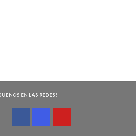
GUENOS EN LAS REDES!