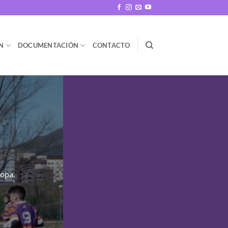
N
DOCUMENTACIÓN
CONTACTO
copa.