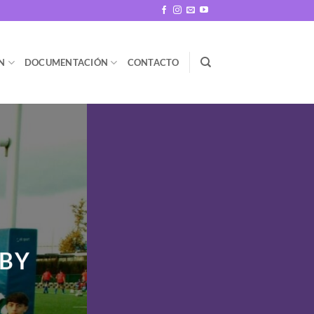
N
DOCUMENTACIÓN
CONTACTO
GBY