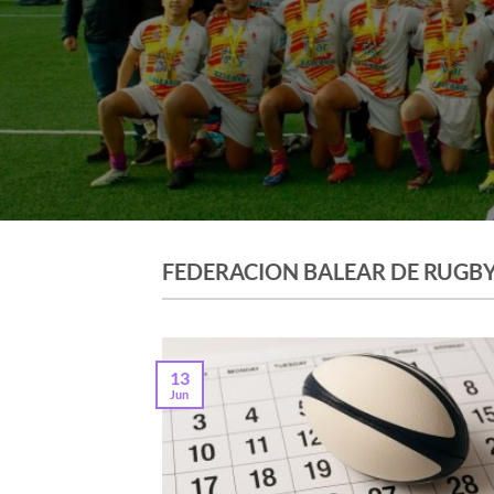
FEDERACION BALEAR DE RUGBY 
13
Jun