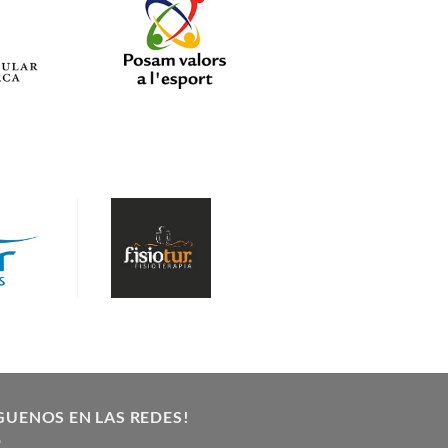
GUENOS EN LAS REDES!