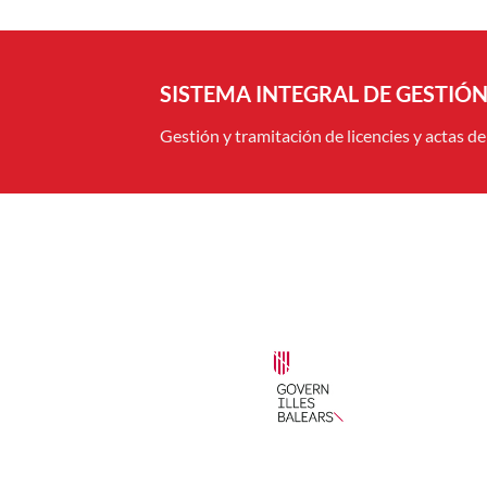
SISTEMA INTEGRAL DE GESTIÓ
Gestión y tramitación de licencies y actas d