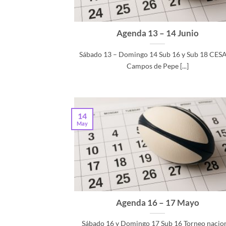
Agenda 13 – 14 Junio
Sábado 13 – Domingo 14 Sub 16 y Sub 18 CESA
Campos de Pepe [...]
14
May
Agenda 16 – 17 Mayo
Sábado 16 y Domingo 17 Sub 16 Torneo nacio