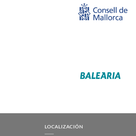
LOCALIZACIÓN