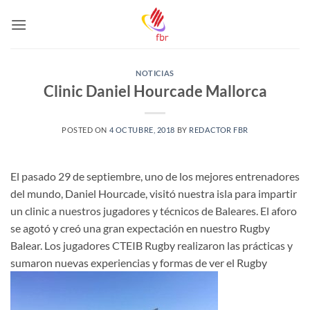
Saltar
al
contenido
NOTICIAS
Clinic Daniel Hourcade Mallorca
POSTED ON
4 OCTUBRE, 2018
BY
REDACTOR FBR
El pasado 29 de septiembre, uno de los mejores entrenadores
del mundo, Daniel Hourcade, visitó nuestra isla para impartir
un clinic a nuestros jugadores y técnicos de Baleares. El aforo
se agotó y creó una gran expectación en nuestro Rugby
Balear. Los jugadores CTEIB Rugby realizaron las prácticas y
sumaron nuevas experiencias y formas de ver el Rugby