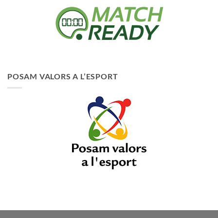
POSAM VALORS A L’ESPORT