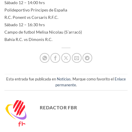
Sábado 12 – 14:00 hrs
Polideportivo Príncipes de España
R.C. Ponent vs Corsaris R.F.C.
Sábado 12 – 16:30 hrs
Campo de futbol Melisa Nicolau (S´arracó)
Bahía R.C. vs Dimonis R.C.
Esta entrada fue publicada en
Noticias
. Marque como favorito el
Enlace
permanente
.
REDACTOR FBR