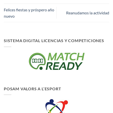
Felices fiestas y próspero año
Reanudamos la actividad
nuevo
SISTEMA DIGITAL LICENCIAS Y COMPETICIONES
POSAM VALORS A L’ESPORT