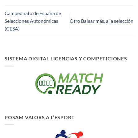
Campeonato de España de
Selecciones Autonómicas
Otro Balear más, a la selección
(CESA)
SISTEMA DIGITAL LICENCIAS Y COMPETICIONES
POSAM VALORS A L’ESPORT