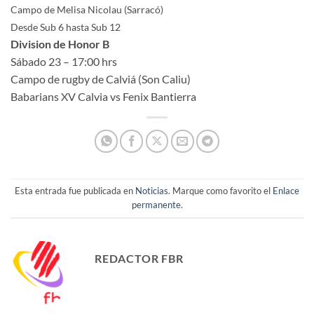
Campo de Melisa Nicolau (Sarracó)
Desde Sub 6 hasta Sub 12
Division de Honor B
Sábado 23 – 17:00 hrs
Campo de rugby de Calviá (Son Caliu)
Babarians XV Calvia vs Fenix Bantierra
Esta entrada fue publicada en
Noticias
. Marque como favorito el
Enlace
permanente
.
REDACTOR FBR