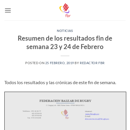
Saltar
al
contenido
NOTICIAS
Resumen de los resultados fin de
semana 23 y 24 de Febrero
POSTED ON
25 FEBRERO, 2019
BY
REDACTOR FBR
Todos los resultados y las crónicas de este fin de semana.