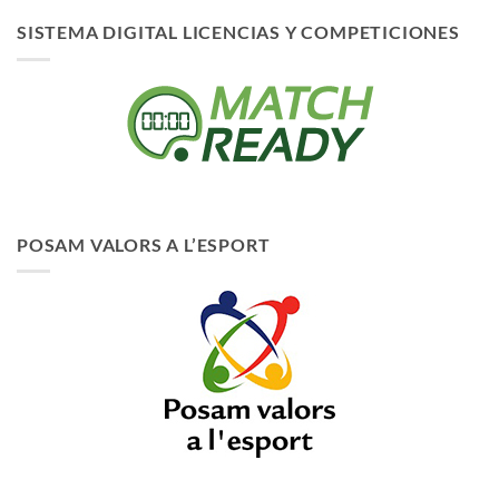
SISTEMA DIGITAL LICENCIAS Y COMPETICIONES
POSAM VALORS A L’ESPORT