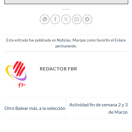
Esta entrada fue publicada en
Noticias
. Marque como favorito el
Enlace
permanente
.
REDACTOR FBR
Actividad fin de semana 2 y 3
Otro Balear más, a la selección
de Marzo