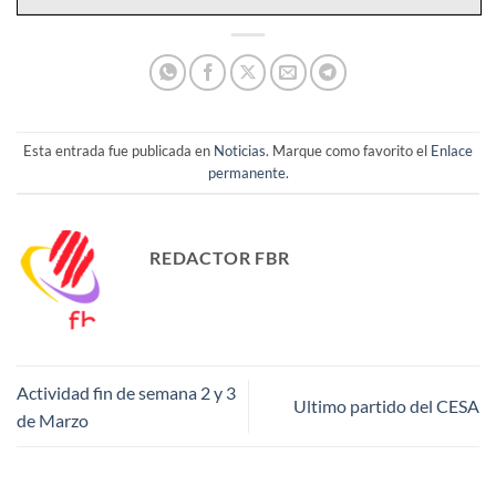
Esta entrada fue publicada en
Noticias
. Marque como favorito el
Enlace
permanente
.
REDACTOR FBR
Actividad fin de semana 2 y 3
Ultimo partido del CESA
de Marzo