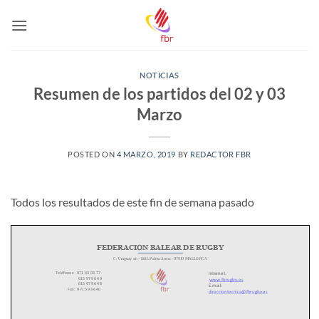
Saltar
al
contenido
NOTICIAS
Resumen de los partidos del 02 y 03
Marzo
POSTED ON
4 MARZO, 2019
BY
REDACTOR FBR
Todos los resultados de este fin de semana pasado