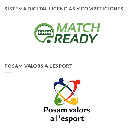
SISTEMA DIGITAL LICENCIAS Y COMPETICIONES
POSAM VALORS A L’ESPORT