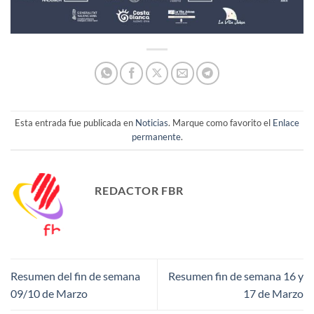
Esta entrada fue publicada en
Noticias
. Marque como favorito el
Enlace
permanente
.
REDACTOR FBR
Resumen del fin de semana
Resumen fin de semana 16 y
09/10 de Marzo
17 de Marzo