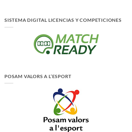
SISTEMA DIGITAL LICENCIAS Y COMPETICIONES
POSAM VALORS A L’ESPORT