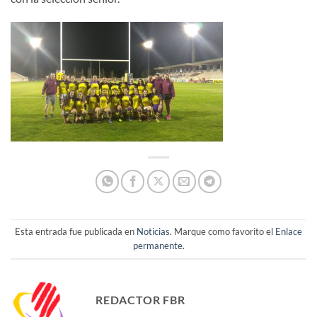
Esta entrada fue publicada en
Noticias
. Marque como favorito el
Enlace
permanente
.
REDACTOR FBR