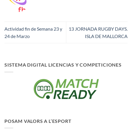
Actividad fin de Semana 23 y
13 JORNADA RUGBY DAYS.
24 de Marzo
ISLA DE MALLORCA
SISTEMA DIGITAL LICENCIAS Y COMPETICIONES
POSAM VALORS A L’ESPORT