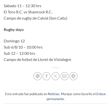
Sábado 11 – 12:30 hrs
El Toro R.C. vs Shamrock R.C.
Campo de rugby de Calviá (Son Caliu)
Rugby days
Domingo 12
Sub 6/8/10 – 10:00 hrs
Sub 12 – 12:00 hrs
Campo de futbol de Lloret de Vistalegre
Esta entrada fue publicada en
Noticias
. Marque como favorito el
Enlace
permanente
.