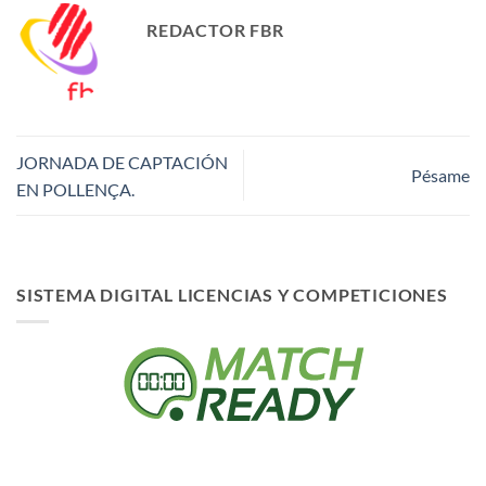
REDACTOR FBR
JORNADA DE CAPTACIÓN
Pésame
EN POLLENÇA.
SISTEMA DIGITAL LICENCIAS Y COMPETICIONES