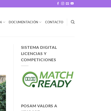
N
DOCUMENTACIÓN
CONTACTO
SISTEMA DIGITAL
LICENCIAS Y
COMPETICIONES
POSAM VALORS A