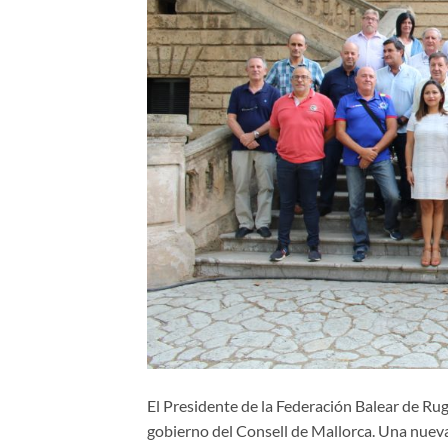
El Presidente de la Federación Balear de Rug
gobierno del Consell de Mallorca. Una nueva