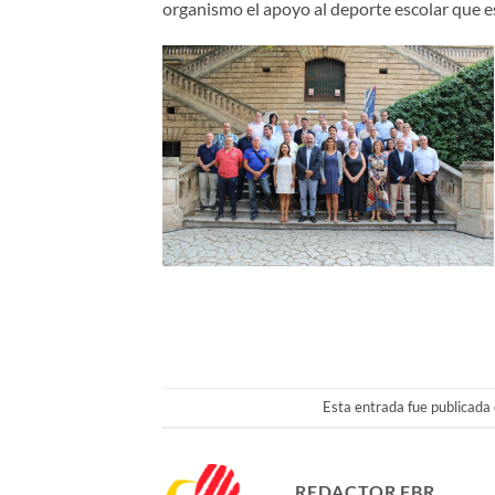
organismo el apoyo al deporte escolar que 
Esta entrada fue publicada
REDACTOR FBR