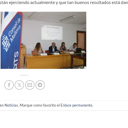
están ejerciendo actualmente y que tan buenos resultados está da
 en
Noticias
. Marque como favorito el
Enlace permanente
.