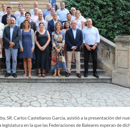
by, SR. Carlos Castellanos García, asistió a la presentación del nu
 legislatura en la que las Federaciones de Baleares esperan de dic