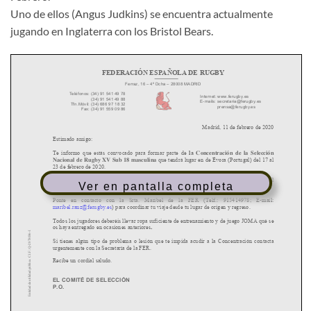
Uno de ellos (Angus Judkins) se encuentra actualmente
jugando en Inglaterra con los Bristol Bears.
Ver en pantalla completa