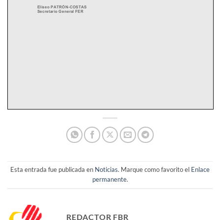
Esta entrada fue publicada en
Noticias
. Marque como favorito el
Enlace
permanente
.
REDACTOR FBR