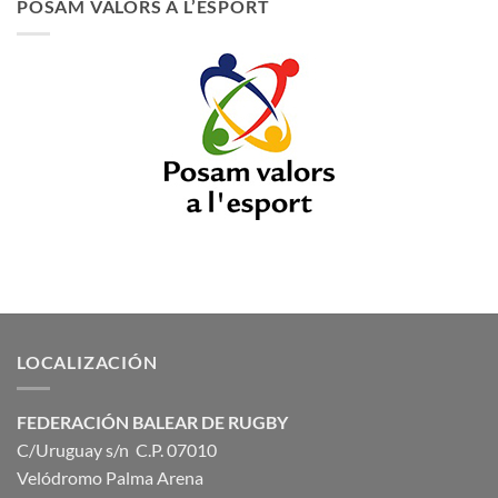
POSAM VALORS A L’ESPORT
LOCALIZACIÓN
FEDERACIÓN BALEAR DE RUGBY
C/Uruguay s/n C.P. 07010
Velódromo Palma Arena