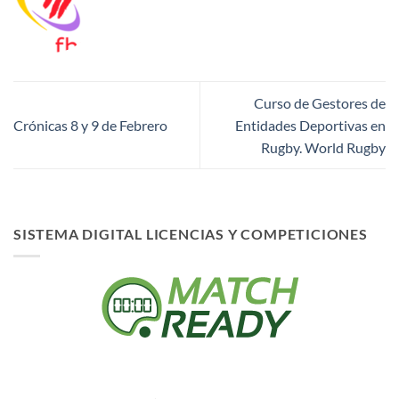
Curso de Gestores de
Crónicas 8 y 9 de Febrero
Entidades Deportivas en
Rugby. World Rugby
SISTEMA DIGITAL LICENCIAS Y COMPETICIONES