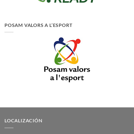
POSAM VALORS A L’ESPORT
LOCALIZACIÓN