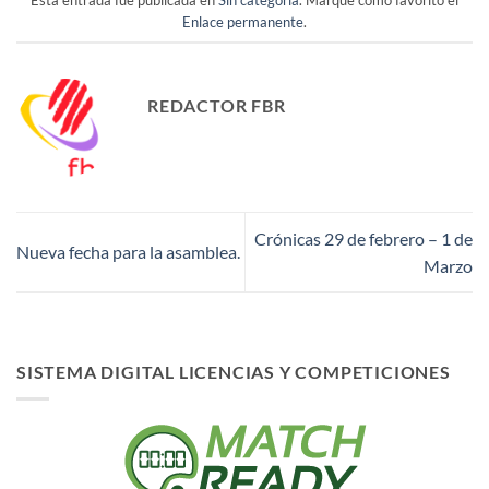
Enlace permanente
.
REDACTOR FBR
Crónicas 29 de febrero – 1 de
Nueva fecha para la asamblea.
Marzo
SISTEMA DIGITAL LICENCIAS Y COMPETICIONES