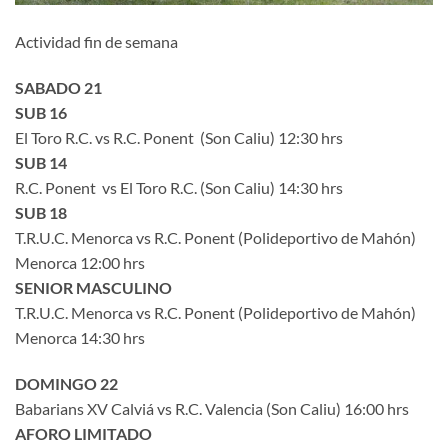
Actividad fin de semana
SABADO 21
SUB 16
El Toro R.C. vs R.C. Ponent (Son Caliu) 12:30 hrs
SUB 14
R.C. Ponent vs El Toro R.C. (Son Caliu) 14:30 hrs
SUB 18
T.R.U.C. Menorca vs R.C. Ponent (Polideportivo de Mahón)
Menorca 12:00 hrs
SENIOR MASCULINO
T.R.U.C. Menorca vs R.C. Ponent (Polideportivo de Mahón)
Menorca 14:30 hrs
DOMINGO 22
Babarians XV Calviá vs R.C. Valencia (Son Caliu) 16:00 hrs
AFORO LIMITADO