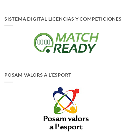
SISTEMA DIGITAL LICENCIAS Y COMPETICIONES
POSAM VALORS A L’ESPORT