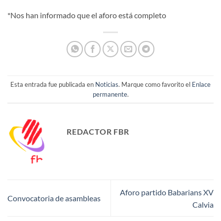
*Nos han informado que el aforo está completo
Esta entrada fue publicada en
Noticias
. Marque como favorito el
Enlace
permanente
.
REDACTOR FBR
Aforo partido Babarians XV
Convocatoria de asambleas
Calvia