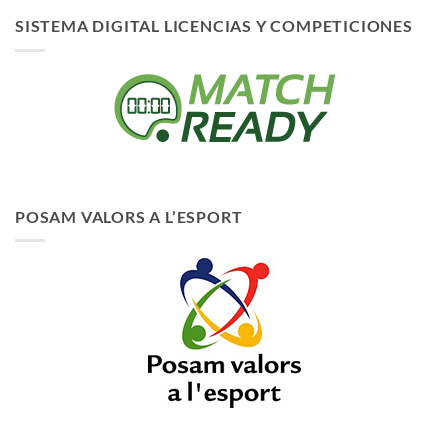
SISTEMA DIGITAL LICENCIAS Y COMPETICIONES
POSAM VALORS A L’ESPORT