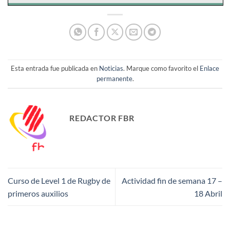
Esta entrada fue publicada en
Noticias
. Marque como favorito el
Enlace
permanente
.
REDACTOR FBR
Curso de Level 1 de Rugby de
Actividad fin de semana 17 –
primeros auxilios
18 Abril