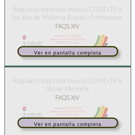
Ver en pantalla completa
Ver en pantalla completa