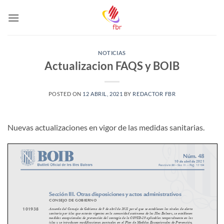
Saltar
al
contenido
NOTICIAS
Actualizacion FAQS y BOIB
POSTED ON
12 ABRIL, 2021
BY
REDACTOR FBR
Nuevas actualizaciones en vigor de las medidas sanitarias.