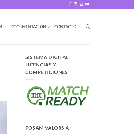
N
DOCUMENTACIÓN
CONTACTO
SISTEMA DIGITAL
LICENCIAS Y
COMPETICIONES
POSAM VALORS A