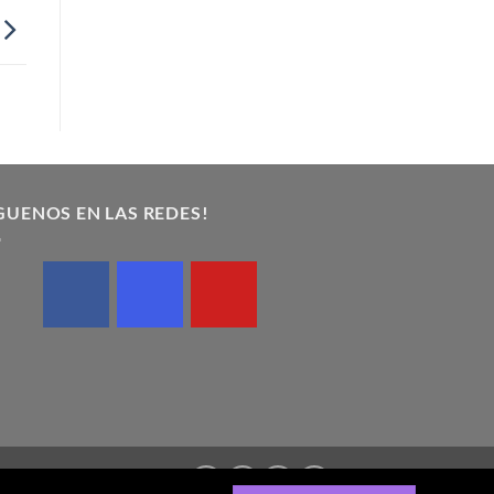
GUENOS EN LAS REDES!