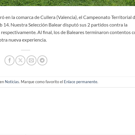
ebró en la comarca de Cullera (Valencia), el Campeonato Territorial 
 14. Nuestra Selección Balear disputó sus 2 partidos contra la
, respectivamente. Al final, los de Baleares terminaron contentos 
 otra nueva experiencia.
 en
Noticias
. Marque como favorito el
Enlace permanente
.