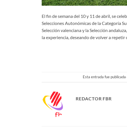
El fin de semana del 10 y 11 de abril, se cel
Selecciones Autonómicas de la Categoría Sub
Selección valenciana y la Selección andaluza
la experiencia, deseando de volver a repetir
Esta entrada fue publicada
REDACTOR FBR