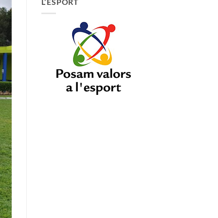
L’ESPORT