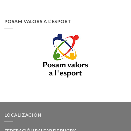
POSAM VALORS A L’ESPORT
LOCALIZACIÓN
FEDERACIÓN BALEAR DE RUGBY