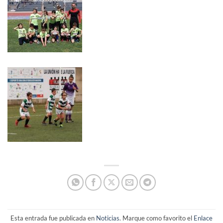
Esta entrada fue publicada en
Noticias
. Marque como favorito el
Enlace