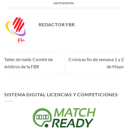
permanente
.
REDACTOR FBR
Taller de melé. Comité de
Crónicas fin de semana 1 y 2
árbitros de la FBR
de Mayo
SISTEMA DIGITAL LICENCIAS Y COMPETICIONES