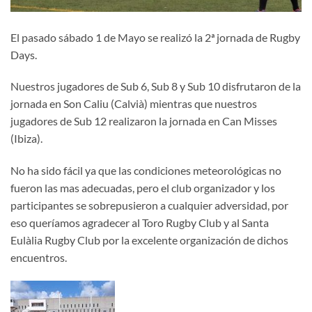
El pasado sábado 1 de Mayo se realizó la 2ª jornada de Rugby
Days.
Nuestros jugadores de Sub 6, Sub 8 y Sub 10 disfrutaron de la
jornada en Son Caliu (Calvià) mientras que nuestros
jugadores de Sub 12 realizaron la jornada en Can Misses
(Ibiza).
No ha sido fácil ya que las condiciones meteorológicas no
fueron las mas adecuadas, pero el club organizador y los
participantes se sobrepusieron a cualquier adversidad, por
eso queríamos agradecer al Toro Rugby Club y al Santa
Eulàlia Rugby Club por la excelente organización de dichos
encuentros.