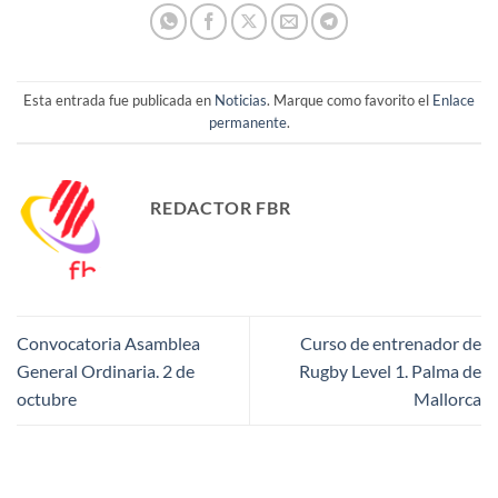
Esta entrada fue publicada en
Noticias
. Marque como favorito el
Enlace
permanente
.
REDACTOR FBR
Convocatoria Asamblea
Curso de entrenador de
General Ordinaria. 2 de
Rugby Level 1. Palma de
octubre
Mallorca