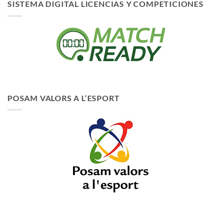
SISTEMA DIGITAL LICENCIAS Y COMPETICIONES
POSAM VALORS A L’ESPORT