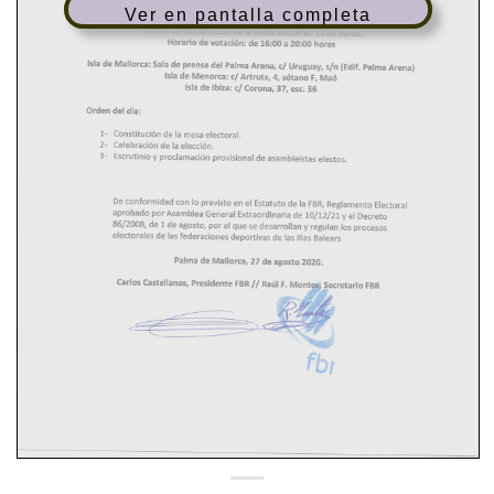
Ver en pantalla completa