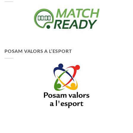
POSAM VALORS A L’ESPORT