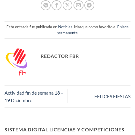
Esta entrada fue publicada en
Noticias
. Marque como favorito el
Enlace
permanente
.
REDACTOR FBR
Actividad fin de semana 18 –
FELICES FIESTAS
19 Diciembre
SISTEMA DIGITAL LICENCIAS Y COMPETICIONES