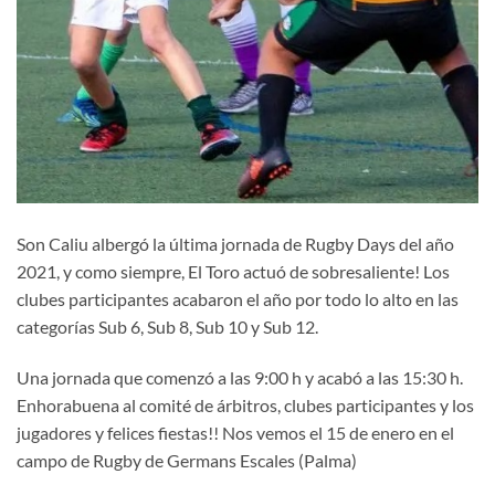
Son Caliu albergó la última jornada de Rugby Days del año
2021, y como siempre, El Toro actuó de sobresaliente! Los
clubes participantes acabaron el año por todo lo alto en las
categorías Sub 6, Sub 8, Sub 10 y Sub 12.
Una jornada que comenzó a las 9:00 h y acabó a las 15:30 h.
Enhorabuena al comité de árbitros, clubes participantes y los
jugadores y felices fiestas!! Nos vemos el 15 de enero en el
campo de Rugby de Germans Escales (Palma)