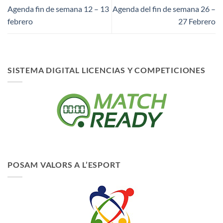
Agenda fin de semana 12 – 13
Agenda del fin de semana 26 –
febrero
27 Febrero
SISTEMA DIGITAL LICENCIAS Y COMPETICIONES
POSAM VALORS A L’ESPORT