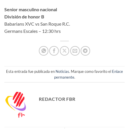
Senior masculino nacional
División de honor B
Babarians XVC vs San Roque R.C.
Germans Escales – 12:30 hrs
Esta entrada fue publicada en
Noticias
. Marque como favorito el
Enlace
permanente
.
REDACTOR FBR