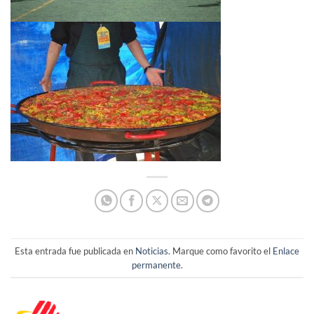
Esta entrada fue publicada en
Noticias
. Marque como favorito el
Enlace
permanente
.