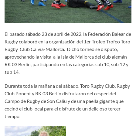
El pasado sábado 23 de abril de 2022, la Federación Balear de
Rugby colaboró en la organización del 1er Trofeo Trofeo Toro
Rugby Club Calvià-Mallorca. Dicho torneo se disputó,
aprovechando la visita a la Isla de Mallorca del club alemán
RK 03 Berlín, participando en las categorías sub 10, sub 12 y
sub 14.
Durante toda la mañana del sábado, Toro Rugby Club, Rugby
Club Ponent y RK 03 Berlín disfrutaron del cesped del
Campo de Rugby de Son Caliu y de una paella gigante que
cocinó el club local para el disfrute de un delicioso tercer
tiempo.