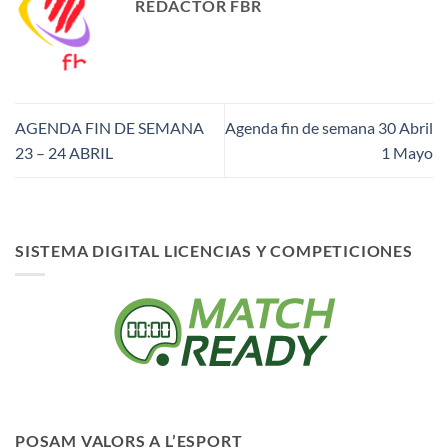
REDACTOR FBR
AGENDA FIN DE SEMANA
Agenda fin de semana 30 Abril
23 – 24 ABRIL
1 Mayo
SISTEMA DIGITAL LICENCIAS Y COMPETICIONES
POSAM VALORS A L’ESPORT