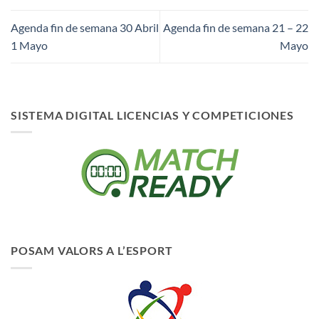
Agenda fin de semana 30 Abril
Agenda fin de semana 21 – 22
1 Mayo
Mayo
SISTEMA DIGITAL LICENCIAS Y COMPETICIONES
POSAM VALORS A L’ESPORT