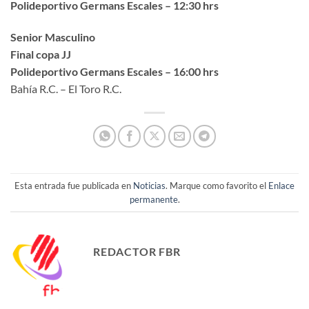
Polideportivo Germans Escales – 12:30 hrs
Senior Masculino
Final copa JJ
Polideportivo Germans Escales – 16:00 hrs
Bahía R.C. – El Toro R.C.
Esta entrada fue publicada en
Noticias
. Marque como favorito el
Enlace
permanente
.
REDACTOR FBR