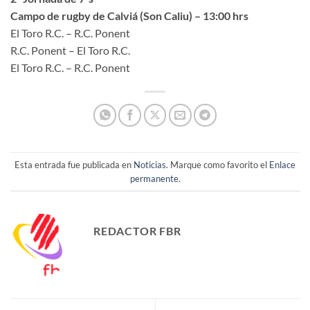
Campo de rugby de Calviá (Son Caliu) – 13:00 hrs
El Toro R.C. – R.C. Ponent
R.C. Ponent – El Toro R.C.
El Toro R.C. – R.C. Ponent
Esta entrada fue publicada en
Noticias
. Marque como favorito el
Enlace
permanente
.
REDACTOR FBR