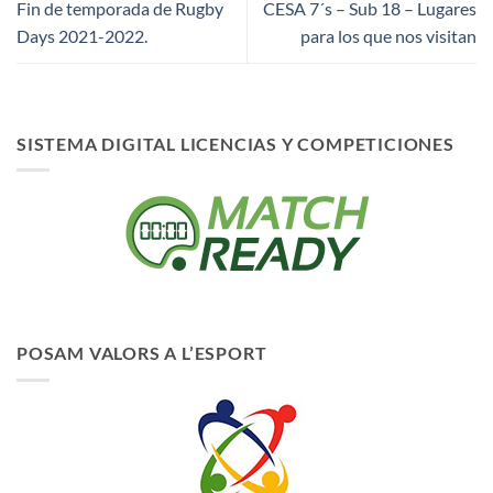
Fin de temporada de Rugby
CESA 7´s – Sub 18 – Lugares
Days 2021-2022.
para los que nos visitan
SISTEMA DIGITAL LICENCIAS Y COMPETICIONES
POSAM VALORS A L’ESPORT