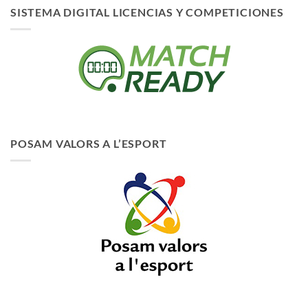
SISTEMA DIGITAL LICENCIAS Y COMPETICIONES
POSAM VALORS A L’ESPORT