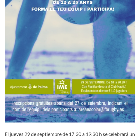
El jueves 29 de septiembre de 17:30 a 19:30 h se celebrará un