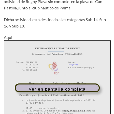
actividad de Rugby Playa sin contacto, en la playa de Can
Pastilla, junto al club náutico de Palma.
Dicha actividad, está destinada a las categorías Sub 14, Sub
16 y Sub 18.
Aqui
Ver en pantalla completa