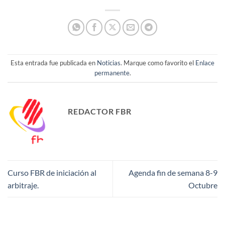
Esta entrada fue publicada en
Noticias
. Marque como favorito el
Enlace
permanente
.
REDACTOR FBR
Curso FBR de iniciación al
Agenda fin de semana 8-9
arbitraje.
Octubre