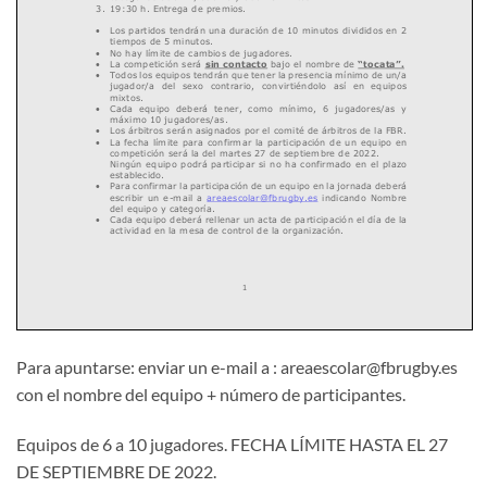
Para apuntarse: enviar un e-mail a : areaescolar@fbrugby.es
con el nombre del equipo + número de participantes.
Equipos de 6 a 10 jugadores. FECHA LÍMITE HASTA EL 27
DE SEPTIEMBRE DE 2022.