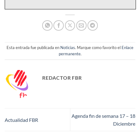
Esta entrada fue publicada en
Noticias
. Marque como favorito el
Enlace
permanente
.
REDACTOR FBR
Agenda fin de semana 17 – 18
Actualidad FBR
Diciembre