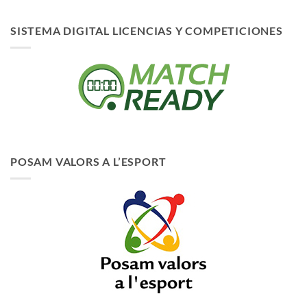
SISTEMA DIGITAL LICENCIAS Y COMPETICIONES
POSAM VALORS A L’ESPORT