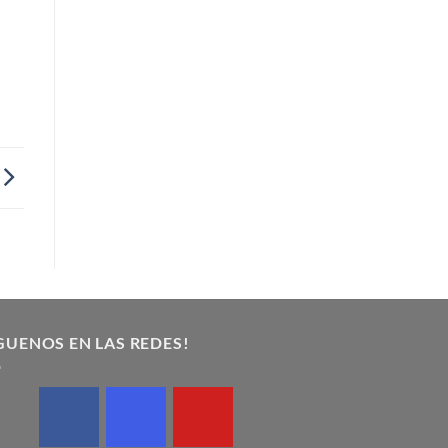
GUENOS EN LAS REDES!