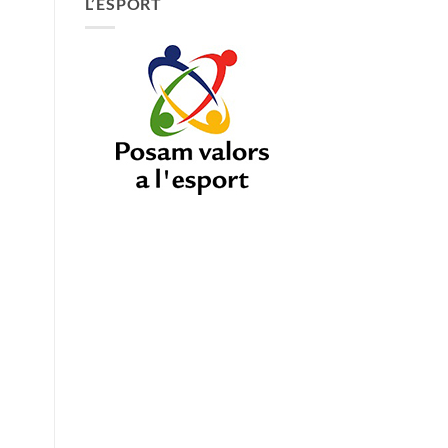
L’ESPORT