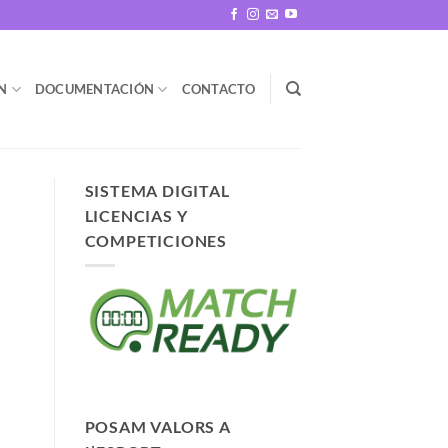
N
DOCUMENTACIÓN
CONTACTO
SISTEMA DIGITAL
LICENCIAS Y
COMPETICIONES
POSAM VALORS A