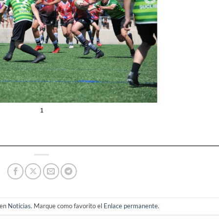
 en
Noticias
. Marque como favorito el
Enlace permanente
.