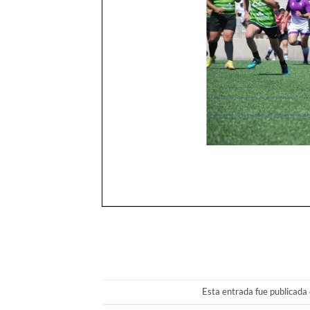
Esta entrada fue publicada