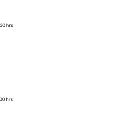
30 hrs
00 hrs