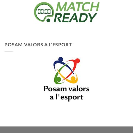
POSAM VALORS A L’ESPORT