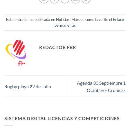
Esta entrada fue publicada en
Noticias
. Marque como favorito el
Enlace
permanente
.
REDACTOR FBR
Agenda 30 Septiembre 1
Rugby playa 22 de Julio
Octubre + Crónicas
SISTEMA DIGITAL LICENCIAS Y COMPETICIONES