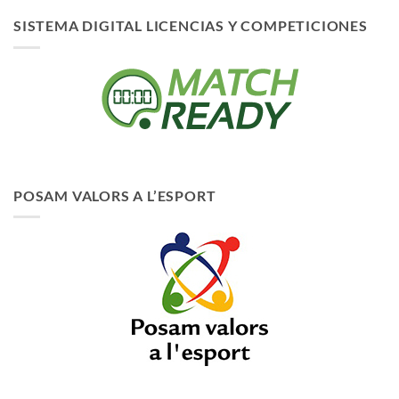
SISTEMA DIGITAL LICENCIAS Y COMPETICIONES
POSAM VALORS A L’ESPORT