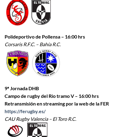
Polideportivo de Pollensa – 16:00 hrs
Corsaris R.F.C. – Bahía R.C.
9ª Jornada DHB
Campo de rugby del Rio tramo V – 16:00 hrs
Retransmisión en streaming por la web de la FER
https://ferugby.es/
CAU Rugby Valencia – El Toro R.C.