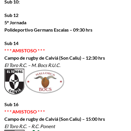
Sub 10:
Sub 12
5ª Jornada
Polideportivo Germans Escalas – 09:30 hrs
Sub 14
* * * AMISTOSO * * *
Campo de rugby de Calviá (Son Caliu) – 12:30 hrs
El Toro R.C. – M. Bocs R.U.C.
Sub 16
* * * AMISTOSO * * *
Campo de rugby de Calviá (Son Caliu) – 15:00 hrs
El Toro R.C. – R.C. Ponent