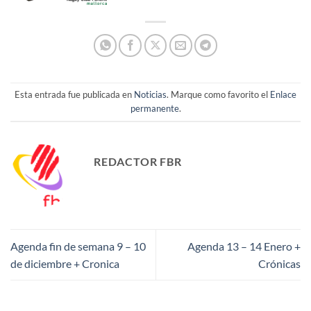
Esta entrada fue publicada en
Noticias
. Marque como favorito el
Enlace
permanente
.
REDACTOR FBR
Agenda fin de semana 9 – 10
Agenda 13 – 14 Enero +
de diciembre + Cronica
Crónicas