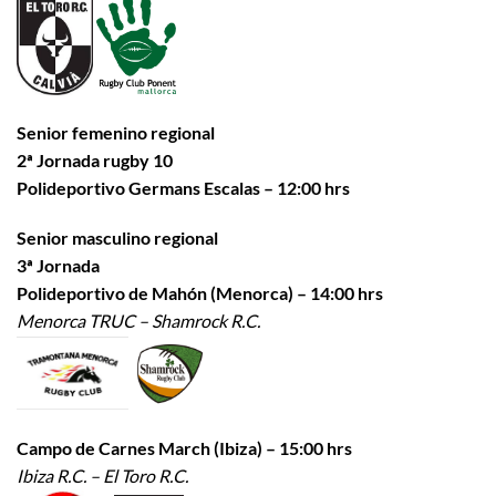
Senior femenino regional
2ª Jornada rugby 10
Polideportivo Germans Escalas – 12:00 hrs
Senior masculino regional
3ª Jornada
Polideportivo de Mahón (Menorca) – 14:00 hrs
Menorca TRUC – Shamrock R.C.
Campo de Carnes March (Ibiza) – 15:00 hrs
Ibiza R.C. – El Toro R.C.