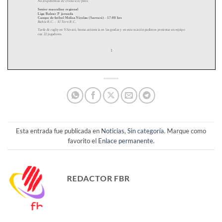
Esta entrada fue publicada en
Noticias
,
Sin categoría
. Marque como
favorito el
Enlace permanente
.
REDACTOR FBR