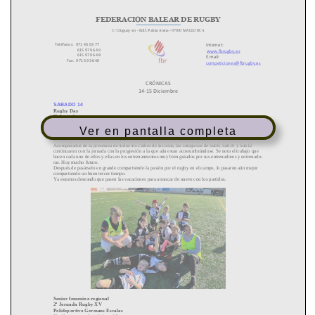
Ver en pantalla completa