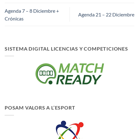
Agenda 7 – 8 Diciembre +
Agenda 21 – 22 Diciembre
Crónicas
SISTEMA DIGITAL LICENCIAS Y COMPETICIONES
POSAM VALORS A L’ESPORT