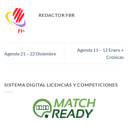
REDACTOR FBR
Agenda 11 – 12 Enero +
Agenda 21 – 22 Diciembre
Crónicas
SISTEMA DIGITAL LICENCIAS Y COMPETICIONES