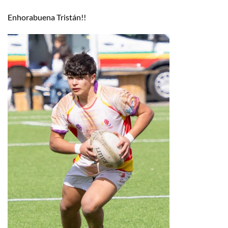
Enhorabuena Tristán!!