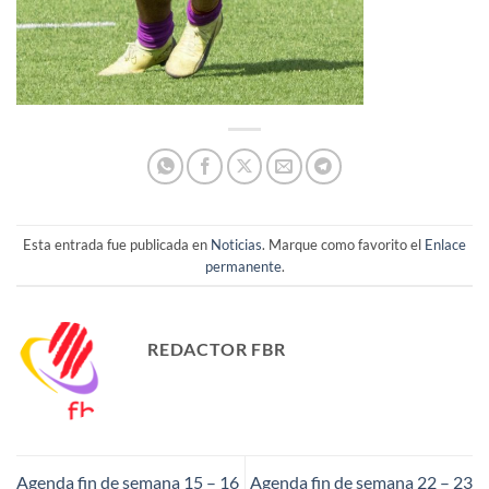
Esta entrada fue publicada en
Noticias
. Marque como favorito el
Enlace
permanente
.
REDACTOR FBR
Agenda fin de semana 15 – 16
Agenda fin de semana 22 – 23