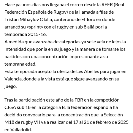
Hace ya unos días nos llegaba el correo desde la RFER (Real
Federación Española de Rugby) de la llamada a filas de
Tristán Mihaylov Olalla, canterano de El Toro en donde
arrancó su «sprint» con el rugby en sub 8 allá por la
temporada 2015-16.
A medida que avanzaba de categorías ya se le veía de lejos la
intensidad que ponía en su juego y la manera de tomarse los
partidos con una concentración impresionante a su
temprana edad.
Esta temporada aceptó la oferta de Les Abelles para jugar en
Valencia, donde a la vista está que sigue avanzando en su
juego.
Tras la participación este año de la FBR en la competición
CESA sub 18 en la categoría B, la federación española ha
decidido convocarlo para la concentración que la Selección
M18 de rugby VII va a realizar del 17 al 21 de febrero de 2025
en Valladolid.