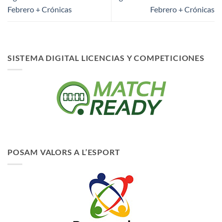
Febrero + Crónicas
Febrero + Crónicas
SISTEMA DIGITAL LICENCIAS Y COMPETICIONES
POSAM VALORS A L’ESPORT