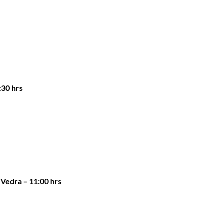
:30 hrs
 Vedra – 11:00 hrs