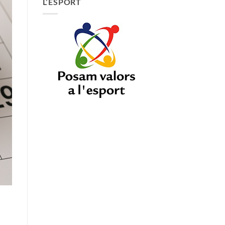
L’ESPORT