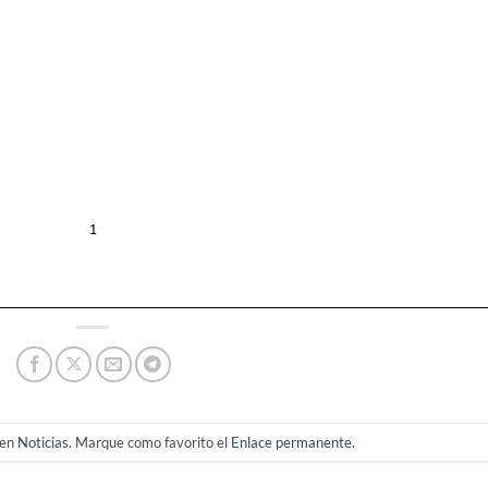
 en
Noticias
. Marque como favorito el
Enlace permanente
.