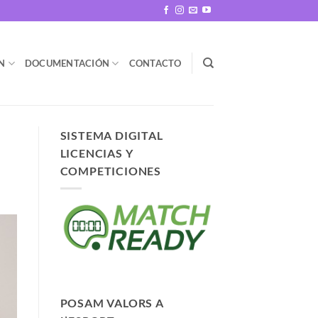
N
DOCUMENTACIÓN
CONTACTO
SISTEMA DIGITAL
LICENCIAS Y
COMPETICIONES
POSAM VALORS A