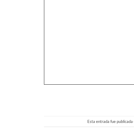
Esta entrada fue publicada