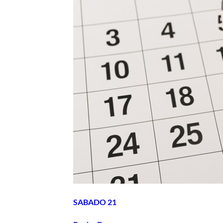
SABADO 21