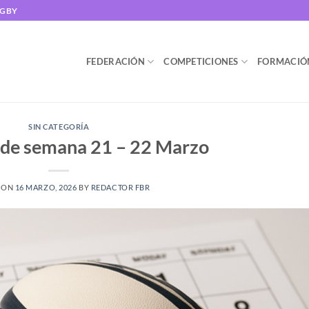
UGBY
FEDERACIÓN
COMPETICIONES
FORMACIÓ
SIN CATEGORÍA
 de semana 21 – 22 Marzo
 ON
16 MARZO, 2026
BY
REDACTOR FBR