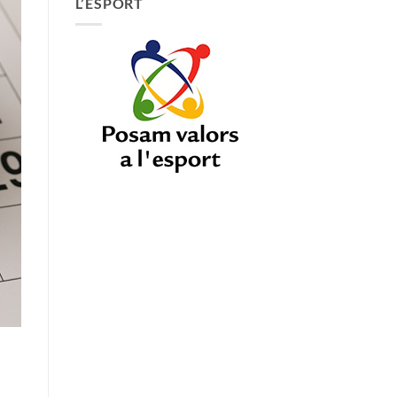
L’ESPORT