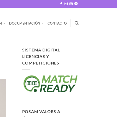
N
DOCUMENTACIÓN
CONTACTO
SISTEMA DIGITAL
LICENCIAS Y
COMPETICIONES
POSAM VALORS A