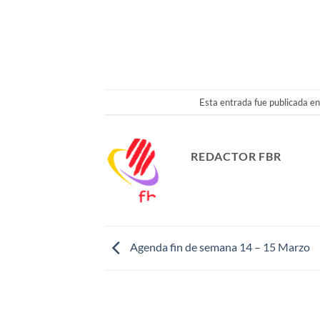
Esta entrada fue publicada e
REDACTOR FBR
Agenda fin de semana 14 – 15 Marzo