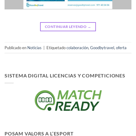
CONTINUAR LEYENDO
→
Publicado en
Noticias
|
Etiquetado
colaboración
,
Goodbytravel
,
oferta
SISTEMA DIGITAL LICENCIAS Y COMPETICIONES
POSAM VALORS A L’ESPORT