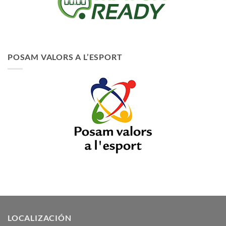
POSAM VALORS A L’ESPORT
LOCALIZACIÓN