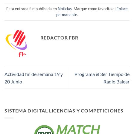
Esta entrada fue publicada en
Noticias
. Marque como favorito el
Enlace
permanente
.
REDACTOR FBR
Actividad fin de semana 19 y
Programa el 3er Tiempo de
20 Junio
Radio Balear
SISTEMA DIGITAL LICENCIAS Y COMPETICIONES