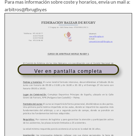
Para mas información sobre coste y horarios, envía un mail a:
arbitros@fbrugby.es
Ver en pantalla completa