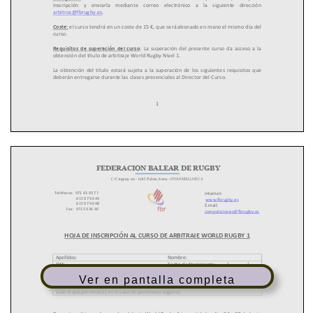
Ver en pantalla completa