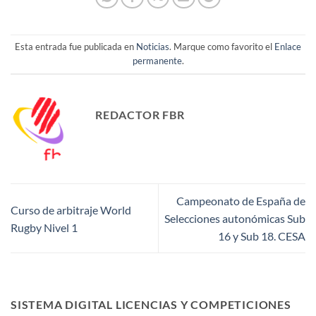
Esta entrada fue publicada en
Noticias
. Marque como favorito el
Enlace
permanente
.
REDACTOR FBR
Campeonato de España de
Curso de arbitraje World
Selecciones autonómicas Sub
Rugby Nivel 1
16 y Sub 18. CESA
SISTEMA DIGITAL LICENCIAS Y COMPETICIONES