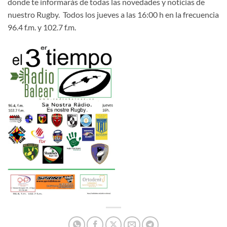
donde te informarás de todas las novedades y noticias de
nuestro Rugby. Todos los jueves a las 16:00 h en la frecuencia
96.4 f.m. y 102.7 f.m.