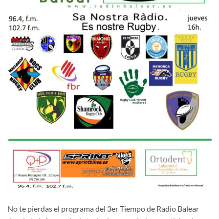
No te pierdas el programa del 3er Tiempo de Radio Balear