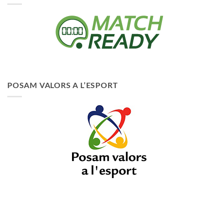
POSAM VALORS A L’ESPORT