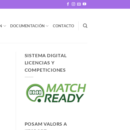
N
DOCUMENTACIÓN
CONTACTO
SISTEMA DIGITAL
LICENCIAS Y
COMPETICIONES
POSAM VALORS A