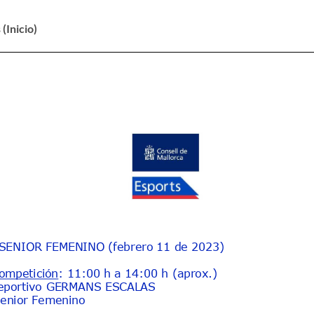
(Inicio)