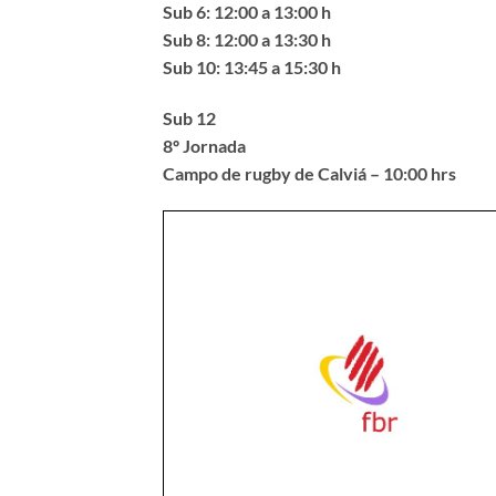
Sub 6: 12:00 a 13:00 h
Sub 8: 12:00 a 13:30 h
Sub 10: 13:45 a 15:30 h
Sub 12
8º Jornada
Campo de rugby de Calviá – 10:00 hrs