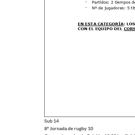
Sub 14
8ª Jornada de rugby 10