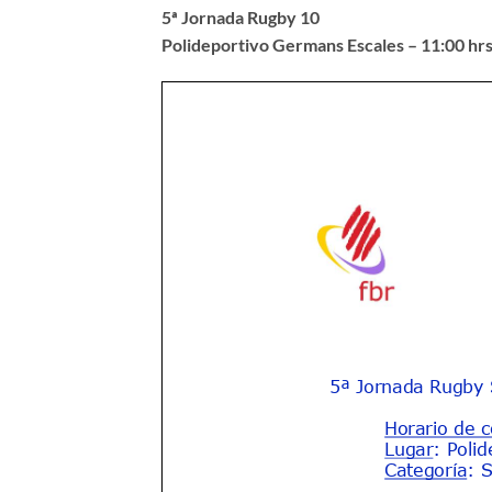
5ª Jornada Rugby 10
Polideportivo Germans Escales – 11:00 hrs 