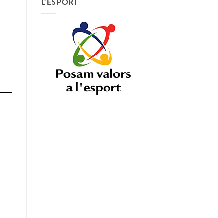
L’ESPORT