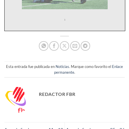
Esta entrada fue publicada en
Noticias
. Marque como favorito el
Enlace
permanente
.
REDACTOR FBR