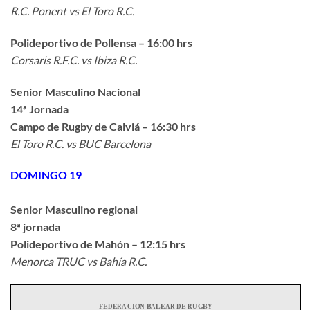
R.C. Ponent vs El Toro R.C.
Polideportivo de Pollensa – 16:00 hrs
Corsaris R.F.C. vs Ibiza R.C.
Senior Masculino Nacional
14ª Jornada
Campo de Rugby de Calviá – 16:30 hrs
El Toro R.C. vs BUC Barcelona
DOMINGO 19
Senior Masculino regional
8ª jornada
Polideportivo de Mahón – 12:15 hrs
Menorca TRUC vs Bahía R.C.