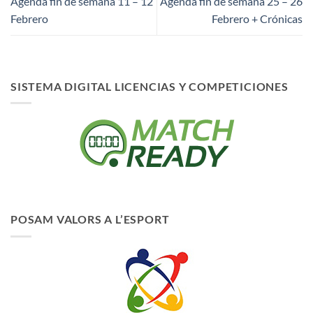
Agenda fin de semana 11 – 12
Agenda fin de semana 25 – 26
Febrero
Febrero + Crónicas
SISTEMA DIGITAL LICENCIAS Y COMPETICIONES
POSAM VALORS A L’ESPORT