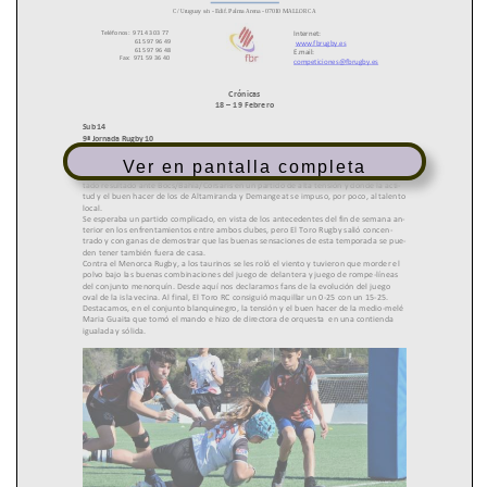
Ver en pantalla completa